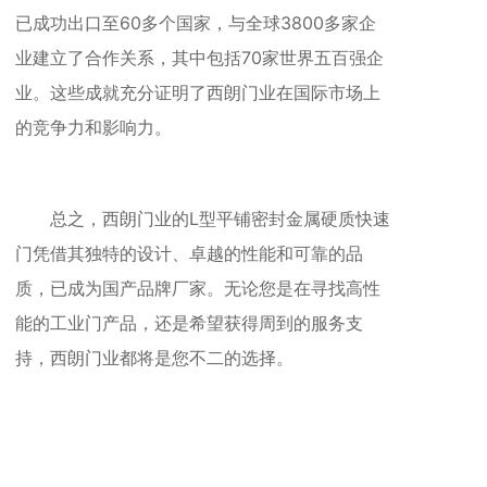
已成功出口至60多个国家，与全球3800多家企
业建立了合作关系，其中包括70家世界五百强企
业。这些成就充分证明了西朗门业在国际市场上
的竞争力和影响力。
总之，西朗门业的L型平铺密封金属硬质快速
门凭借其独特的设计、卓越的性能和可靠的品
质，已成为国产品牌厂家。无论您是在寻找高性
能的工业门产品，还是希望获得周到的服务支
持，西朗门业都将是您不二的选择。
相关推荐