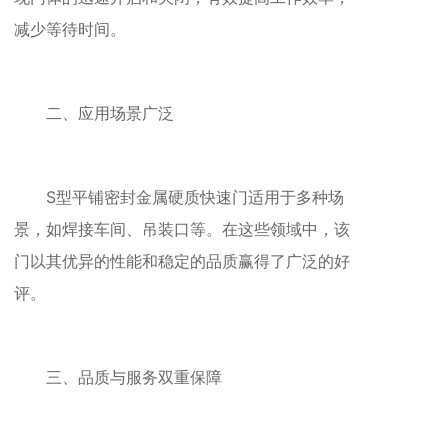
减少等待时间。
二、应用场景广泛
S型平铺密封金属硬质快速门适用于多种场
景，如焊接车间、吊装口等。在这些领域中，该
门以其优异的性能和稳定的品质赢得了广泛的好
评。
三、品质与服务双重保障