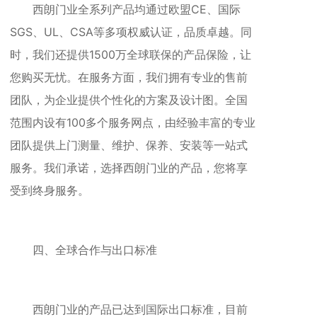
西朗门业全系列产品均通过欧盟CE、国际
SGS、UL、CSA等多项权威认证，品质卓越。同
时，我们还提供1500万全球联保的产品保险，让
您购买无忧。在服务方面，我们拥有专业的售前
团队，为企业提供个性化的方案及设计图。全国
范围内设有100多个服务网点，由经验丰富的专业
团队提供上门测量、维护、保养、安装等一站式
服务。我们承诺，选择西朗门业的产品，您将享
受到终身服务。
四、全球合作与出口标准
西朗门业的产品已达到国际出口标准，目前