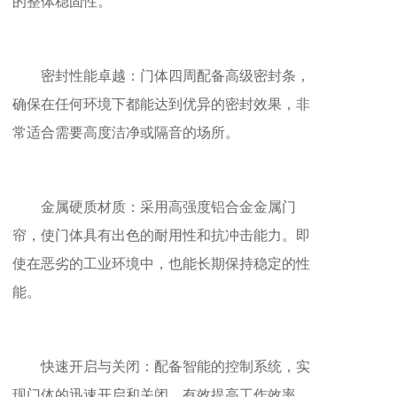
的整体稳固性。
密封性能卓越：门体四周配备高级密封条，
确保在任何环境下都能达到优异的密封效果，非
常适合需要高度洁净或隔音的场所。
金属硬质材质：采用高强度铝合金金属门
帘，使门体具有出色的耐用性和抗冲击能力。即
使在恶劣的工业环境中，也能长期保持稳定的性
能。
快速开启与关闭：配备智能的控制系统，实
现门体的迅速开启和关闭，有效提高工作效率，