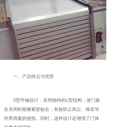
一、产品特点与优势
S型平铺设计：采用独特的L型结构，使门板
在关闭时能够紧密贴合，有效防止风尘、噪音等
外界因素的侵扰。同时，这种设计还增强了门体