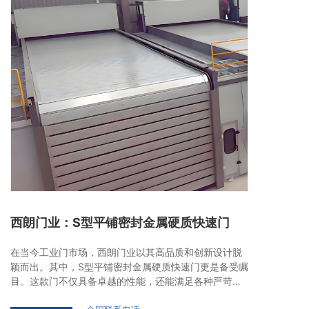
西朗门业：S型平铺密封金属硬质快速门
在当今工业门市场，西朗门业以其高品质和创新设计脱
颖而出。其中，S型平铺密封金属硬质快速门更是备受瞩
目。这款门不仅具备卓越的性能，还能满足各种严苛的
工业环境需求。