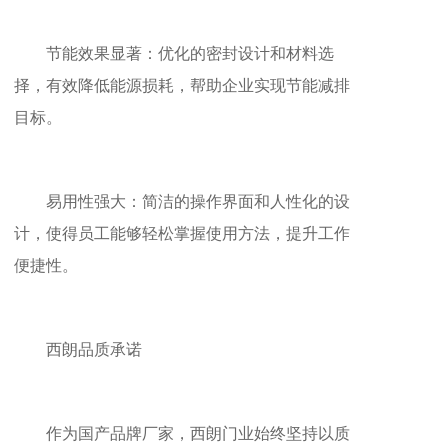
节能效果显著：优化的密封设计和材料选
择，有效降低能源损耗，帮助企业实现节能减排
目标。
易用性强大：简洁的操作界面和人性化的设
计，使得员工能够轻松掌握使用方法，提升工作
便捷性。
西朗品质承诺
作为国产品牌厂家，西朗门业始终坚持以质