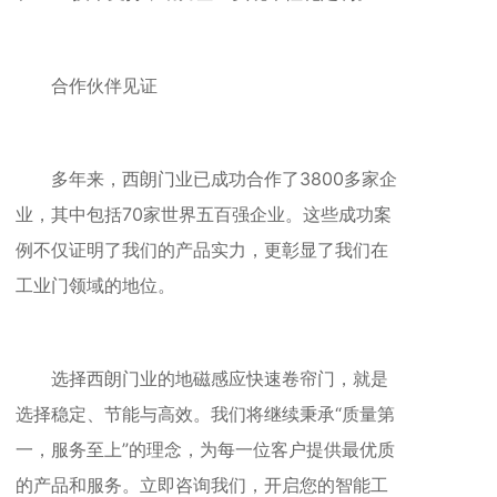
合作伙伴见证
多年来，西朗门业已成功合作了3800多家企
业，其中包括70家世界五百强企业。这些成功案
例不仅证明了我们的产品实力，更彰显了我们在
工业门领域的地位。
选择西朗门业的地磁感应快速卷帘门，就是
选择稳定、节能与高效。我们将继续秉承“质量第
一，服务至上”的理念，为每一位客户提供最优质
的产品和服务。立即咨询我们，开启您的智能工