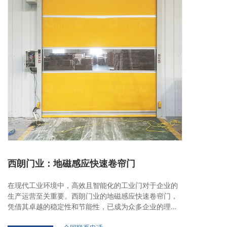
西朗门业：地磁感应快速卷帘门
在现代工业环境中，高效且智能化的工业门对于企业的
生产运营至关重要。西朗门业的地磁感应快速卷帘门，
凭借其卓越的稳定性和节能性，已成为众多企业的理想
之选。