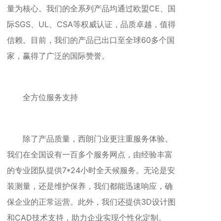
量为核心。我们的全系列产品均通过欧盟CE、国
际SGS、UL、CSA等权威认证，品质卓越，值得
信赖。目前，我们的产品已出口至全球60多个国
家，赢得了广泛的国际赞誉。
全方位服务支持
除了产品质量，西朗门业更注重服务体验。
我们在全国设有一百多个服务网点，由经验丰富
的专业团队提供7*24小时全天候服务。无论是安
装测量，还是维护保养，我们都能迅速响应，确
保企业的正常运营。此外，我们还提供3D设计图
和CAD技术支持，助力企业实现个性化定制。