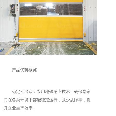
产品优势概览
稳定性出众：采用地磁感应技术，确保卷帘
门在各类环境下都能稳定运行，减少故障率，提
升企业生产效率。