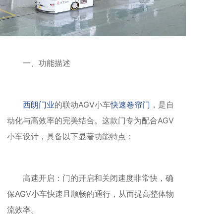
一、功能描述
西朗门业
的联动AGV小车
快速卷帘门
，是自
动化与高效率的完美结合。这款门专为配合AGV
小车设计，具备以下显著功能特点：
高速开启：门的开启和关闭速度非常快，确
保AGV小车快速且顺畅的通行，从而提高整体物
流效率。