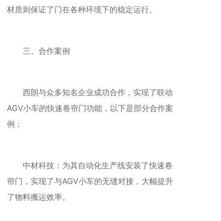
材质则保证了门在各种环境下的稳定运行。
三、合作案例
西朗与众多知名企业成功合作，实现了联动
AGV小车的快速卷帘门功能，以下是部分合作案
例：
中材科技：为其自动化生产线安装了快速卷
帘门，实现了与AGV小车的无缝对接，大幅提升
了物料搬运效率。