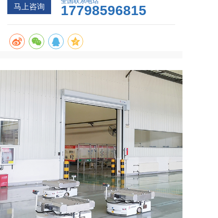
全国联系电话
马上咨询
17798596815