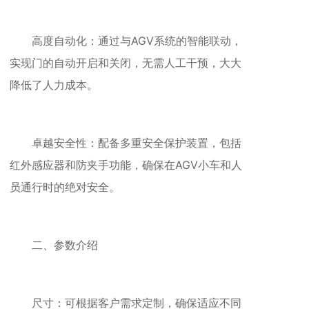
高度自动化：通过与AGV系统的智能联动，
实现门的自动开启和关闭，无需人工干预，大大
降低了人力成本。
卓越安全性：配备多重安全保护装置，包括
红外感应器和防夹手功能，确保在AGV小车和人
员通行时的绝对安全。
二、参数介绍
尺寸：可根据客户需求定制，确保适应不同