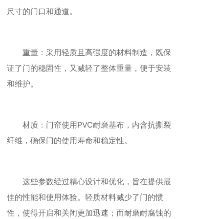
尺寸的门口和通道。
重量：采用轻质且高强度的材料制造，既保
证了门的稳固性，又减轻了整体重量，便于安装
和维护。
材质：门帘使用PVC耐磨基布，内含抗撕裂
纤维，确保门的使用寿命和稳定性。
这些参数经过精心设计和优化，旨在提供最
佳的性能和使用体验。轻质材料减少了门的惯
性，使得开启和关闭更加迅速；而耐磨耐腐蚀的