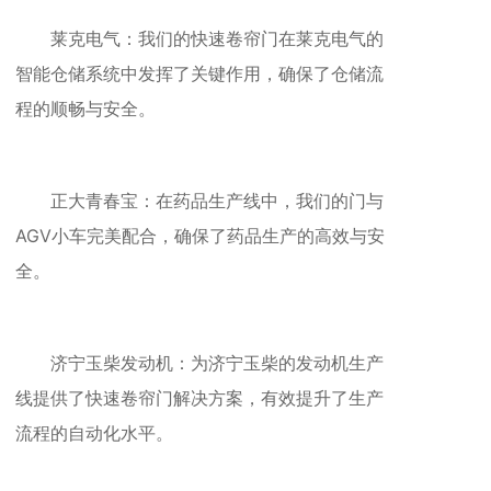
莱克电气：我们的快速卷帘门在莱克电气的
智能仓储系统中发挥了关键作用，确保了仓储流
程的顺畅与安全。
正大青春宝：在药品生产线中，我们的门与
AGV小车完美配合，确保了药品生产的高效与安
全。
济宁玉柴发动机：为济宁玉柴的发动机生产
线提供了快速卷帘门解决方案，有效提升了生产
流程的自动化水平。