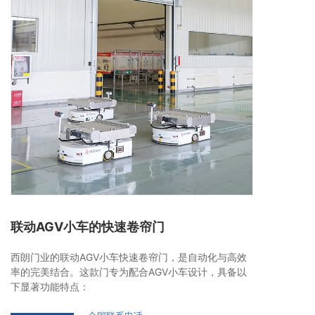
联动AGV小车的快速卷帘门
西朗门业的联动AGV小车快速卷帘门，是自动化与高效
率的完美结合。这款门专为配合AGV小车设计，具备以
下显著功能特点：