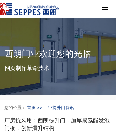
西朗门业欢迎您的光临
网页制作革命技术
您的位置：
首页 >>
工业提升门资讯
厂房抗风用：西朗提升门，加厚聚氨酯发泡
门板，创新滑升结构