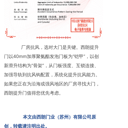
厂房抗风，选对大门是关键。西朗提升
门以40mm加厚聚氨酯发泡门板为“铠甲”，以创
新滑升结构为“骨架”，从门板强度、互锁连接、
加强导轨到抗风钩配置，系统化提升抗风能力。
如果您正在为沿海或强风地区的厂房寻找大门，
西朗提升门值得您优先考虑。
本文由西朗门业（苏州）有限公司原
创，转载请注明出处。