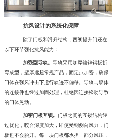
抗风设计的系统化保障
除了门板和滑升结构，西朗提升门还在
以下环节强化抗风能力：
加强型导轨。
导轨采用加厚镀锌钢板折
弯成型，壁厚远超常规产品，固定点加密，确保
门体在强风冲击下运行轨迹不偏移。导轨与墙体
的连接件也经过加固处理，杜绝因连接松动导致
的门体晃动。
加密门板互锁。
门板之间的互锁结构经
过优化，咬合深度加大，即使受到侧向风力，门
板也不会脱开。每一块门板都承担一部分风压，