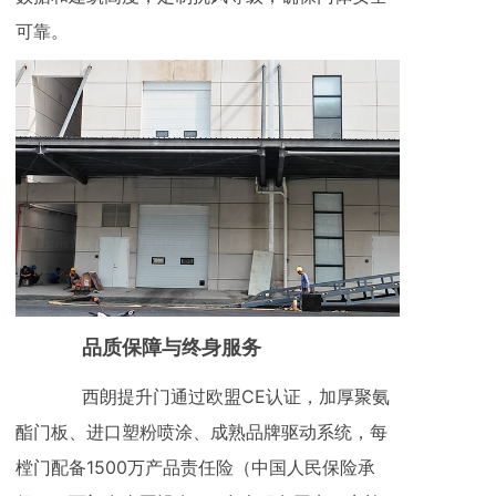
可靠。
品质保障与终身服务
西朗提升门通过欧盟CE认证，加厚聚氨
酯门板、进口塑粉喷涂、成熟品牌驱动系统，每
樘门配备1500万产品责任险（中国人民保险承