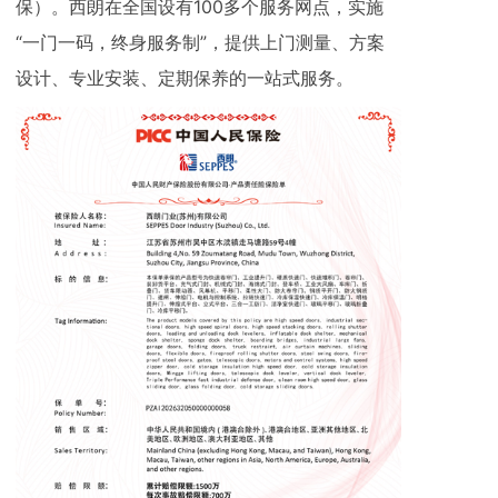
保）。西朗在全国设有100多个服务网点，实施
“一门一码，终身服务制”，提供上门测量、方案
设计、专业安装、定期保养的一站式服务。