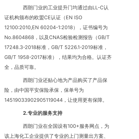
西朗门业的工业提升门均通过由LL-C认
证机构颁布的欧盟CE认证（EN ISO
12100:2010,EN 60204-1:2018），证书编号为
No.8604868，以及CNAS检验检测报告（GB/T
17248.3-2018标准，GB/T 5226.1-2019标准，
GB/T 1958-2017标准），结果均为合格。认证齐
全，品质可靠。
西朗门业还贴心地为产品购买了产品保
险，由中国平安保险承保，保单号为
14519033902905119044，让使用更有保障。
2.专业的服务支持
西朗门业在全国设有100+服务网点，为
该上海化工企业提供了专业的上门测量出方案、