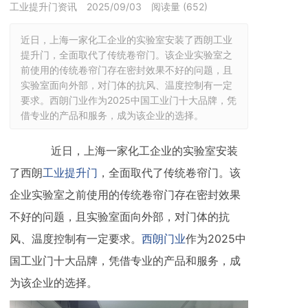
工业提升门资讯
2025/09/03
阅读量 (
652
)
近日，上海一家化工企业的实验室安装了西朗工业
提升门，全面取代了传统卷帘门。该企业实验室之
前使用的传统卷帘门存在密封效果不好的问题，且
实验室面向外部，对门体的抗风、温度控制有一定
要求。西朗门业作为2025中国工业门十大品牌，凭
借专业的产品和服务，成为该企业的选择。
近日，上海一家化工企业的实验室安装
了西朗
工业提升门
，全面取代了传统卷帘门。该
企业实验室之前使用的传统卷帘门存在密封效果
不好的问题，且实验室面向外部，对门体的抗
风、温度控制有一定要求。
西朗门业
作为2025中
国工业门十大品牌，凭借专业的产品和服务，成
为该企业的选择。