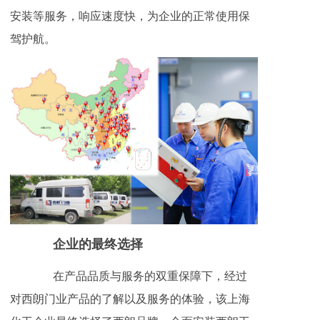
安装等服务，响应速度快，为企业的正常使用保
驾护航。
企业的最终选择
在产品品质与服务的双重保障下，经过
对西朗门业产品的了解以及服务的体验，该上海