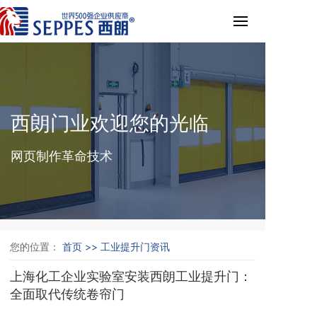
西朗门业欢迎您的光临
网页制作革命技术
您的位置：
首页 >>
工业提升门资讯
上海化工企业实验室安装西朗工业提升门：
全面取代传统卷帘门