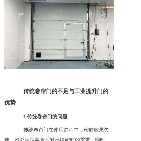
传统卷帘门的不足与工业提升门的
优势
1.传统卷帘门的问题
传统卷帘门在使用过程中，密封效果欠
佳，难以满足实验室对环境密封的需求。同时，