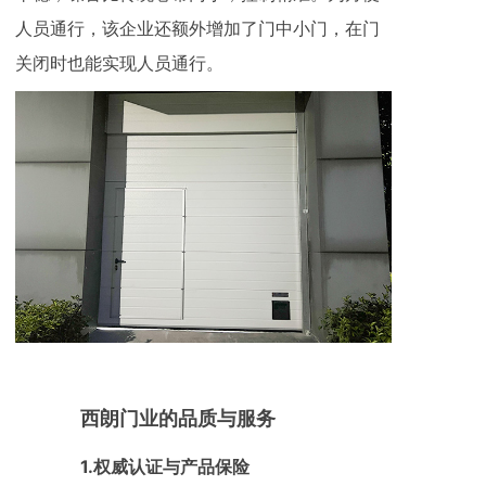
人员通行，该企业还额外增加了门中小门，在门
关闭时也能实现人员通行。
西朗门业的品质与服务
1.权威认证与产品保险