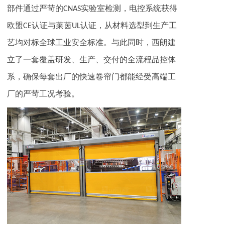
部件通过严苛的CNAS实验室检测，电控系统获得
欧盟CE认证与莱茵UL认证，从材料选型到生产工
艺均对标全球工业安全标准。与此同时，西朗建
立了一套覆盖研发、生产、交付的全流程品控体
系，确保每套出厂的快速卷帘门都能经受高端工
厂的严苛工况考验。