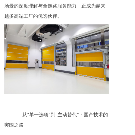
场景的深度理解与全链路服务能力，正成为越来
越多高端工厂的优选伙伴。
‌从“单一选项”到“主动替代”：国产技术的
突围之路‌