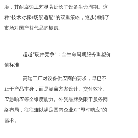
境，其耐腐蚀工艺显著延长了设备生命周期。这
种“技术对标+场景适配”的双重策略，逐步消解了
市场对国产替代品的疑虑。
‌超越“硬件竞争”：全生命周期服务重塑价
值标准‌
高端工厂对设备供应商的要求，早已不
止于产品本身，而是涵盖方案设计、交付效率、
应急响应等全维度能力。外资品牌受限于服务网
络布局，往往难以满足国内企业对“即时响应”的
需求。