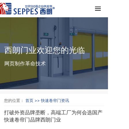
西朗门业欢迎您的光临
网页制作革命技术
您的位置：
首页 >>
快速卷帘门资讯
打破外资品牌垄断，高端工厂为何会选国产
快速卷帘门品牌西朗门业