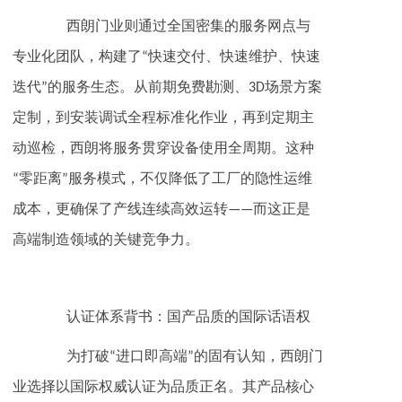
‌西朗门业‌则通过全国密集的服务网点与
专业化团队，构建了“快速交付、快速维护、快速
迭代”的服务生态。从前期免费勘测、3D场景方案
定制，到安装调试全程标准化作业，再到定期主
动巡检，西朗将服务贯穿设备使用全周期。这种
“零距离”服务模式，不仅降低了工厂的隐性运维
成本，更确保了产线连续高效运转——而这正是
高端制造领域的关键竞争力。
‌认证体系背书：国产品质的国际话语权‌
为打破“进口即高端”的固有认知，‌西朗门
业‌选择以国际权威认证为品质正名。其产品核心